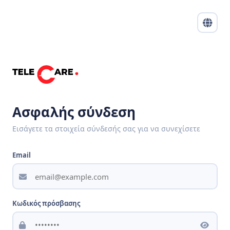
Ασφαλής σύνδεση
Εισάγετε τα στοιχεία σύνδεσής σας για να συνεχίσετε
Email
Κωδικός πρόσβασης